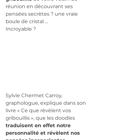
réunion en découvrant ses 
pensées secrètes ? une vraie 
boule de cristal …
Incroyable ?  
Sylvie Chermet Carroy, 
graphologue, explique dans son 
livre « Ce que révèlent vos 
gribouillis », que les doodles 
traduisent en effet notre 
personnalité et révèlent nos 