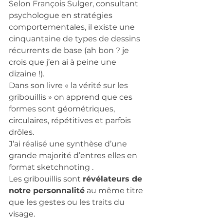
Selon François Sulger, consultant 
psychologue en stratégies 
comportementales, il existe une 
cinquantaine de types de dessins 
récurrents de base (ah bon ? je 
crois que j’en ai à peine une 
dizaine !).  
Dans son livre « la vérité sur les 
gribouillis » on apprend que ces 
formes sont géométriques, 
circulaires, répétitives et parfois 
drôles. 
J’ai réalisé une synthèse d’une 
grande majorité d’entres elles en 
format sketchnoting .
Les gribouillis sont 
révélateurs de 
notre personnalité
 au même titre 
que les gestes ou les traits du 
visage. 