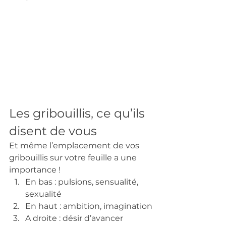
Les gribouillis, ce qu’ils 
disent de vous 
Et même l’emplacement de vos 
gribouillis sur votre feuille a une 
importance ! 
En bas : pulsions, sensualité, 
sexualité
En haut : ambition, imagination
A droite : désir d’avancer