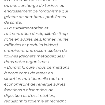
qu’une surcharge de toxines ou 
encrassement de l’organisme qui 
génère de nombreux problèmes 
de santé.
« 
La suralimentation et 
l’alimentation déséquilibrée (trop 
riche en sucres, sels, farines, huiles 
raffinées et produits laitiers) 
entrainent une accumulation de 
toxines (déchets métaboliques) 
dans notre organisme.
«  
« 
Durant la cure, nous permettons 
à notre corps de rester en 
situation nutritionnelle tout en 
économisant de l’énergie sur les 
fonctions d’absorption, de 
digestion et d’assimilation, 
réduisant la toxémie et recréant 