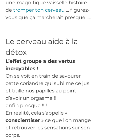
une magnifique vaisselle histoire 
de 
tromper ton cerveau
 … figurez-
vous que ça marcherait presque …. 
Le cerveau aide à la 
détox 
L’effet groupe a des vertus 
incroyables !
On se voit en train de savourer 
cette coriandre qui sublime ce jus 
et titille nos papilles au point 
d’avoir un orgasme !!! 
enfin presque !!!! 
En réalité, cela s’appelle « 
conscientiser
 » ce que l’on mange 
et retrouver les sensations sur son 
corps. 