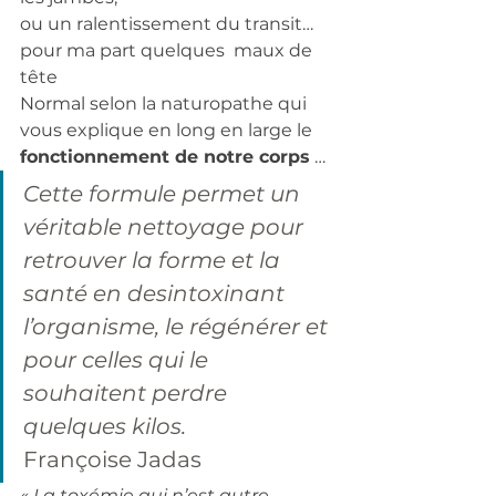
ou un ralentissement du transit…
pour ma part quelques  maux de 
tête 
Normal selon la naturopathe qui 
vous explique en long en large le 
fonctionnement de notre corps
 … 
Cette formule permet un 
véritable nettoyage pour 
retrouver la forme et la 
santé en desintoxinant 
l’organisme, le régénérer et 
pour celles qui le 
souhaitent perdre 
quelques kilos.
Françoise Jadas 
« La toxémie qui n’est autre 