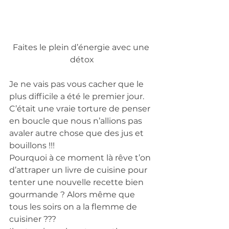
Faites le plein d’énergie avec une 
détox
Je ne vais pas vous cacher que le 
plus difficile a été le premier jour.
C’était une vraie torture de penser 
en boucle que nous n’allions pas 
avaler autre chose que des jus et 
bouillons !!! 
Pourquoi à ce moment là rêve t’on 
d’attraper un livre de cuisine pour 
tenter une nouvelle recette bien 
gourmande ? Alors même que 
tous les soirs on a la flemme de 
cuisiner ??? 