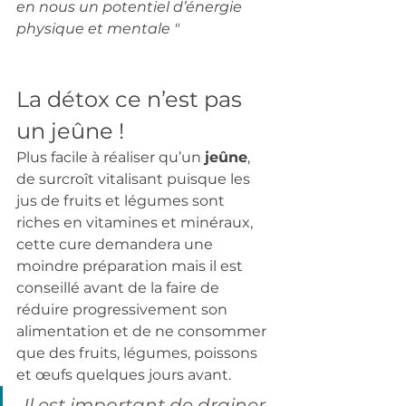
en nous un potentiel d’énergie 
physique et mentale "
La détox ce n’est pas 
un jeûne ! 
Plus facile à réaliser qu’un 
jeûne
, 
de surcroît vitalisant puisque les 
jus de fruits et légumes sont 
riches en vitamines et minéraux, 
cette cure demandera une 
moindre préparation mais il est 
conseillé avant de la faire de 
réduire progressivement son 
alimentation et de ne consommer 
que des fruits, légumes, poissons 
et œufs quelques jours avant. 
Il est important de drainer 