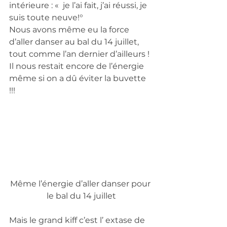
intérieure : «  je l’ai fait, j’ai réussi, je 
suis toute neuve!° 
Nous avons même eu la force 
d’aller danser au bal du 14 juillet, 
tout comme l’an dernier d’ailleurs ! 
Il nous restait encore de l’énergie 
même si on a dû éviter la buvette 
!!! 
Même l’énergie d’aller danser pour 
le bal du 14 juillet
Mais le grand kiff c’est l’ extase de 