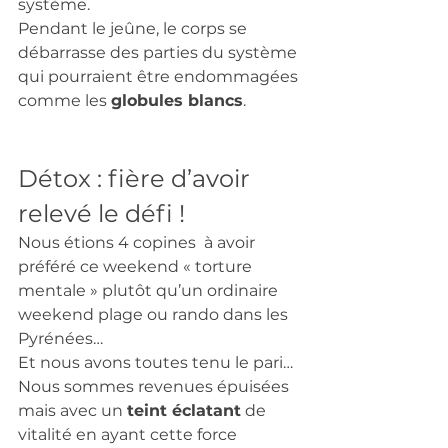
système. 
Pendant le jeûne, le corps se 
débarrasse des parties du système 
qui pourraient être endommagées 
comme les 
globules blancs
. 
Détox : fière d’avoir 
relevé le défi ! 
Nous étions 4 copines  à avoir 
préféré ce weekend « torture 
mentale » plutôt qu’un ordinaire 
weekend plage ou rando dans les 
Pyrénées… 
Et nous avons toutes tenu le pari… 
Nous sommes revenues épuisées 
mais avec un 
teint éclatant
 de 
vitalité en ayant cette force 