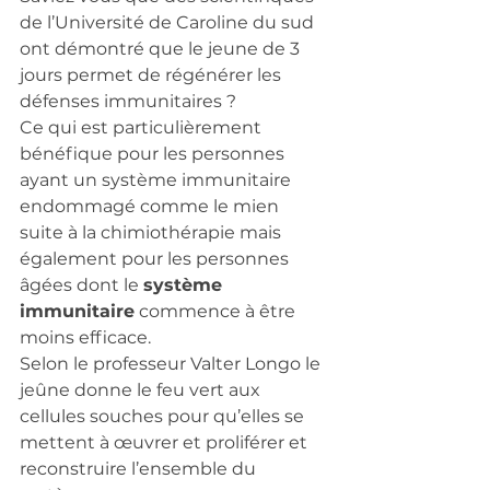
de l’Université de Caroline du sud 
ont démontré que le jeune de 3 
jours permet de régénérer les 
défenses immunitaires ? 
Ce qui est particulièrement 
bénéfique pour les personnes 
ayant un système immunitaire 
endommagé comme le mien 
suite à la chimiothérapie mais 
également pour les personnes 
âgées dont le 
système 
immunitaire
 commence à être 
moins efficace. 
Selon le professeur Valter Longo le 
jeûne donne le feu vert aux 
cellules souches pour qu’elles se 
mettent à œuvrer et proliférer et 
reconstruire l’ensemble du 