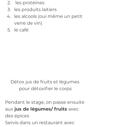
 les protéines
les produits laitiers 
les alcools (oui même un petit 
verre de vin)
le café  
Détox jus de fruits et légumes 
pour détoxifier le corps
Pendant le stage, on passe ensuite 
aux 
jus de légumes/ fruits
 avec 
des épices
Servis dans un restaurant avec 