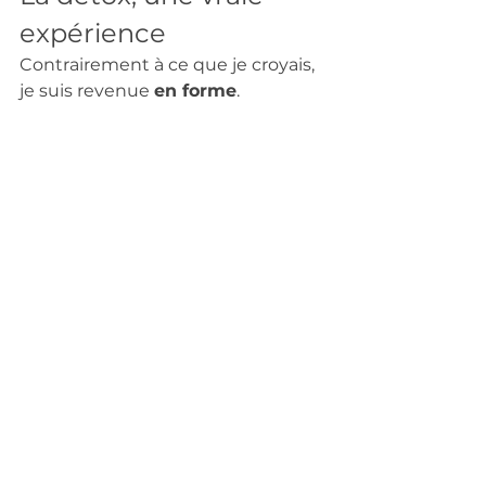
expérience 
Contrairement à ce que je croyais, 
je suis revenue 
en forme
. 