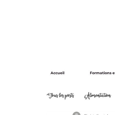
Accueil
Formations en
Tous les posts
Alimentation