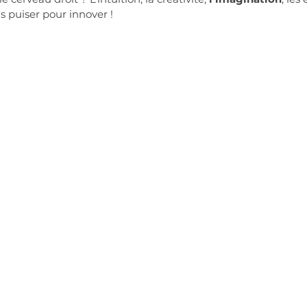
s puiser pour innover ! 