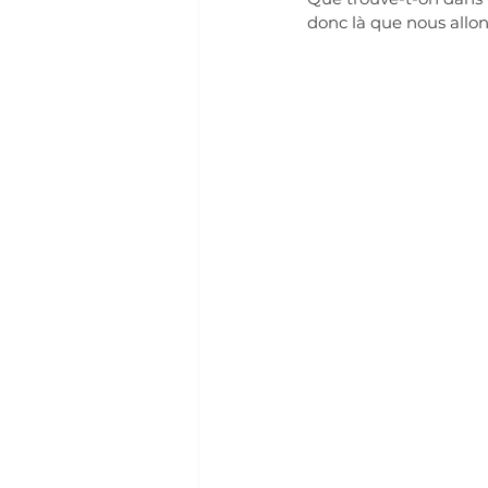
donc là que nous allon